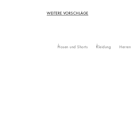
WEITERE VORSCHLÄGE
Hosen und Shorts
Kleidung
Herren