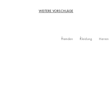
WEITERE VORSCHLÄGE
Hemden
Kleidung
Herren