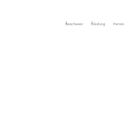
Beachwear
Kleidung
Herren