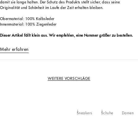
damit sie lange halten. Der Schutz des Produkts stellt sicher, dass seine
Originalität und Schönheit im Laufe der Zeit erhalten bleiben.
Obermaterial: 100% Kalbsleder
Innenmaterial: 100% Ziegenleder
Dieser Artikel fällt klein aus. Wir empfehlen, eine Nummer größer zu bestellen.
Mehr erfahren
WEITERE VORSCHLÄGE
Sneakers
Schuhe
Damen