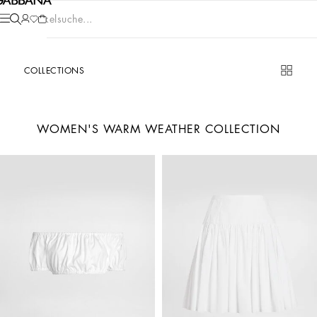
Artikelsuche...
COLLECTIONS
WOMEN'S WARM WEATHER COLLECTION