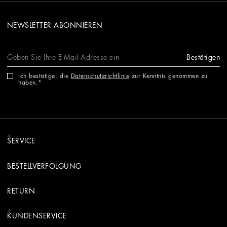
NEWSLETTER ABONNIEREN
Bestätigen
Ich bestätige, die
Datenschutzrichtlinie
zur Kenntnis genommen zu
haben.
SERVICE
BESTELLVERFOLGUNG
RETURN
KUNDENSERVICE