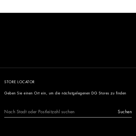
STORE LOCATOR
Geben Sie einen Ort ein, um die nächstgelegenen DG Stores zu finden
Suchen