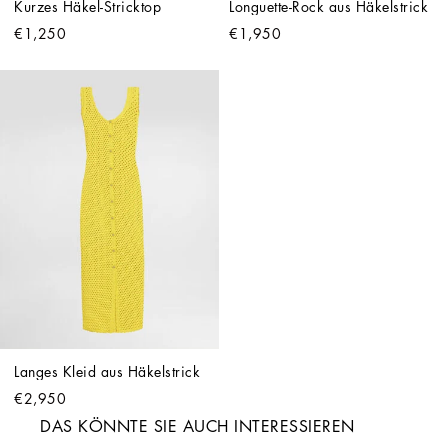
Kurzes Häkel-Stricktop
Longuette-Rock aus Häkelstrick
€1,250
€1,950
Langes Kleid aus Häkelstrick
€2,950
DAS KÖNNTE SIE AUCH INTERESSIEREN