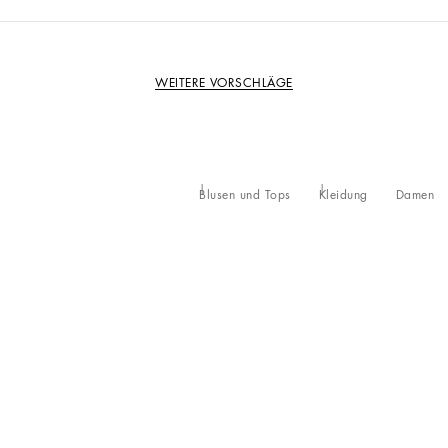
WEITERE VORSCHLÄGE
Blusen und Tops
Kleidung
Damen