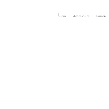
Bijoux
Accessoires
Damen