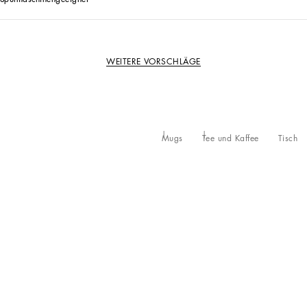
WEITERE VORSCHLÄGE
Mugs
Tee und Kaffee
Tisch