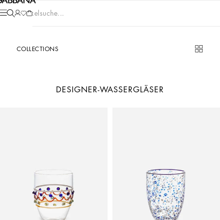
Artikelsuche...
COLLECTIONS
DESIGNER-WASSERGLÄSER