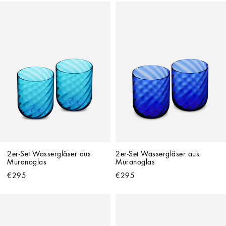
2er-Set Wassergläser aus 
2er-Set Wassergläser aus 
Muranoglas
Muranoglas
€295
€295