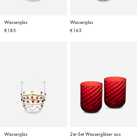
Wasserglas
Wasserglas
€185
€165
Wasserglas
2er-Set Wassergläser aus 