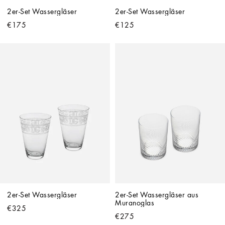
2er-Set Wassergläser
2er-Set Wassergläser
€175
€125
2er-Set Wassergläser
2er-Set Wassergläser aus 
Muranoglas
€325
€275