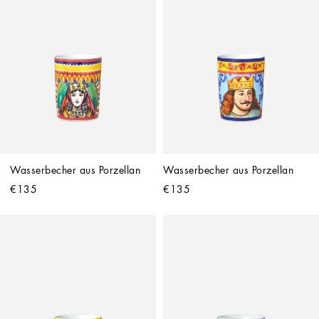
Wasserbecher aus Porzellan
Wasserbecher aus Porzellan
€135
€135