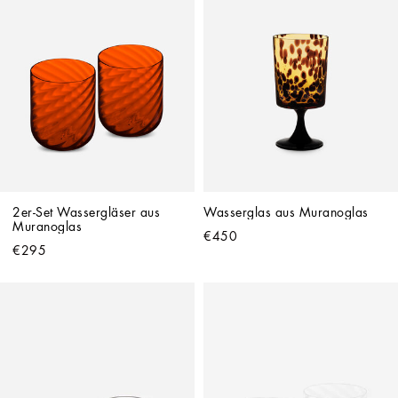
2er-Set Wassergläser aus 
Wasserglas aus Muranoglas
Muranoglas
€450
€295