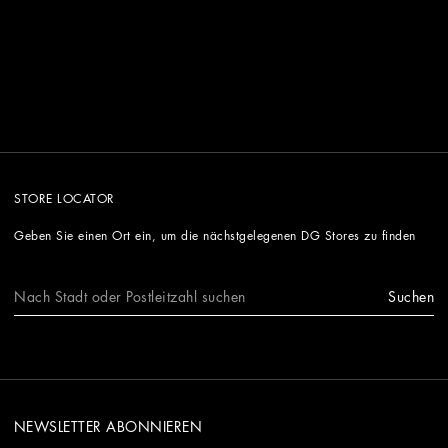
STORE LOCATOR
Geben Sie einen Ort ein, um die nächstgelegenen DG Stores zu finden
Suchen
NEWSLETTER ABONNIEREN