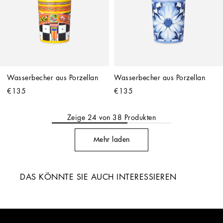
Wasserbecher aus Porzellan
Wasserbecher aus Porzellan
€135
€135
Zeige
24
von
38
Produkten
Mehr laden
DAS KÖNNTE SIE AUCH INTERESSIEREN