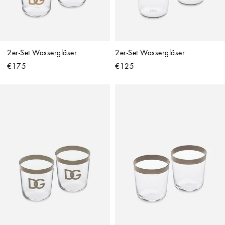
2er-Set Wassergläser
2er-Set Wassergläser
€175
€125