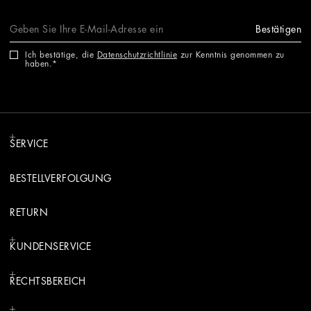
Bestätigen
Ich bestätige, die
Datenschutzrichtlinie
zur Kenntnis genommen zu
haben.
SERVICE
BESTELLVERFOLGUNG
RETURN
KUNDENSERVICE
RECHTSBEREICH