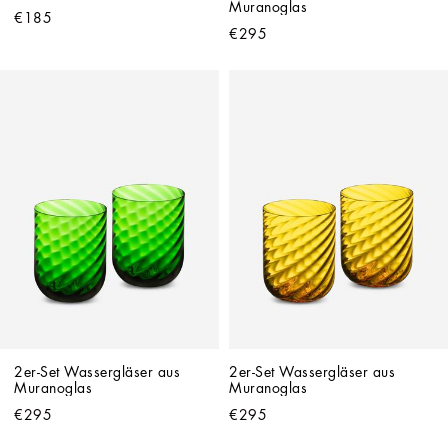
Muranoglas
€185
€295
2er-Set Wassergläser aus 
2er-Set Wassergläser aus 
Muranoglas
Muranoglas
€295
€295