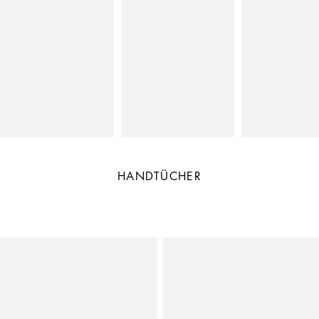
HANDTÜCHER