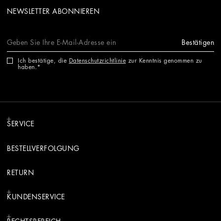
NEWSLETTER ABONNIEREN
Bestätigen
Ich bestätige, die
Datenschutzrichtlinie
zur Kenntnis genommen zu
haben.
SERVICE
BESTELLVERFOLGUNG
RETURN
KUNDENSERVICE