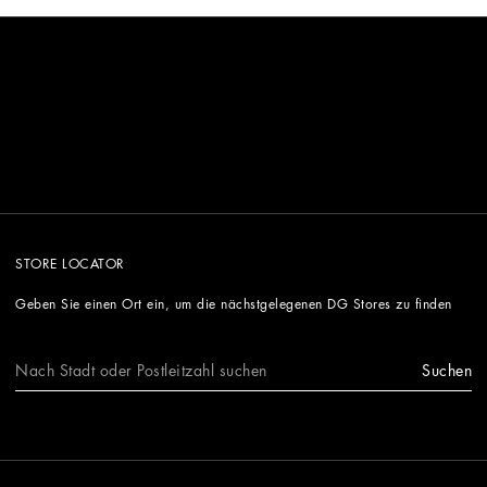
STORE LOCATOR
Geben Sie einen Ort ein, um die nächstgelegenen DG Stores zu finden
Suchen