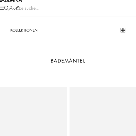
Artikelsuche...
KOLLEKTIONEN
BADEMÄNTEL