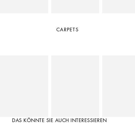
CARPETS
DAS KÖNNTE SIE AUCH INTERESSIEREN