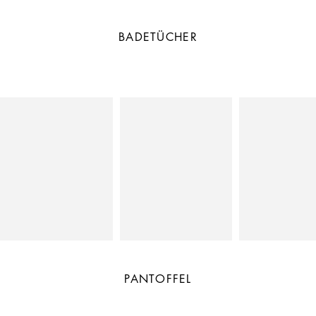
BADETÜCHER
PANTOFFEL