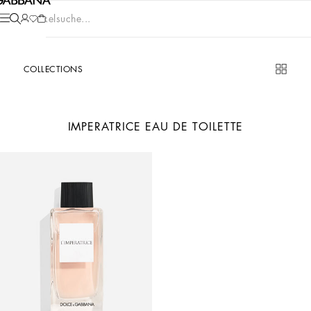
Artikelsuche...
COLLECTIONS
IMPERATRICE EAU DE TOILETTE