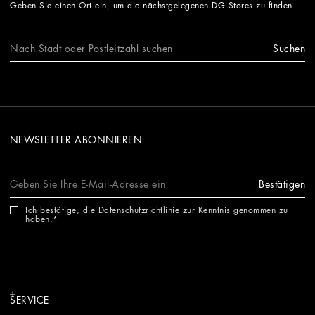
Geben Sie einen Ort ein, um die nächstgelegenen DG Stores zu finden
Suchen
NEWSLETTER ABONNIEREN
Bestätigen
Ich bestätige, die
Datenschutzrichtlinie
zur Kenntnis genommen zu
haben.
SERVICE