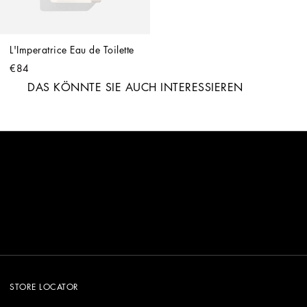
L'Imperatrice Eau de Toilette
€84
DAS KÖNNTE SIE AUCH INTERESSIEREN
STORE LOCATOR