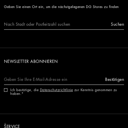
Geben Sie einen Ort ein, um die nächstgelegenen DG Stores zu finden
Suchen
NEWSLETTER ABONNIEREN
Bestätigen
Ich bestätige, die
Datenschutzrichtlinie
zur Kenntnis genommen zu
haben.
SERVICE