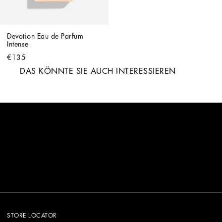
Devotion Eau de Parfum 
Intense
€135
DAS KÖNNTE SIE AUCH INTERESSIEREN
STORE LOCATOR