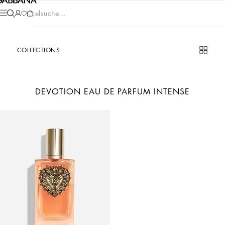
Artikelsuche...
COLLECTIONS
DEVOTION EAU DE PARFUM INTENSE