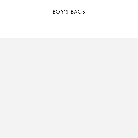
BOY'S BAGS