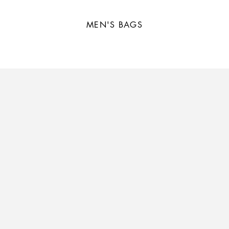
MEN'S BAGS