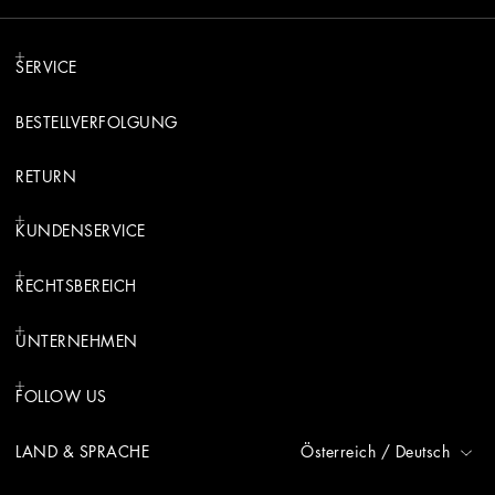
SERVICE
BESTELLVERFOLGUNG
RETURN
KUNDENSERVICE
RECHTSBEREICH
UNTERNEHMEN
FOLLOW US
LAND & SPRACHE
Österreich
/
Deutsch