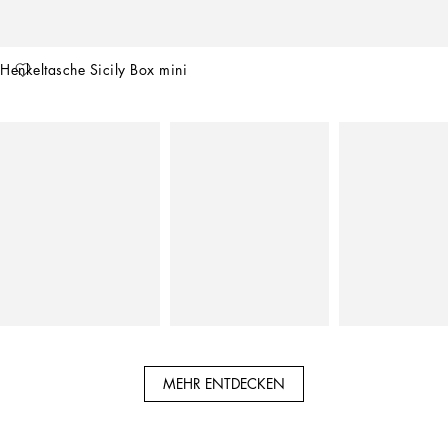
Henkeltasche Sicily Box mini
MEHR ENTDECKEN