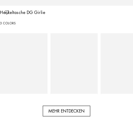
Henkeltasche DG Girlie
3 COLORS
MEHR ENTDECKEN