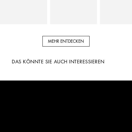
MEHR ENTDECKEN
DAS KÖNNTE SIE AUCH INTERESSIEREN