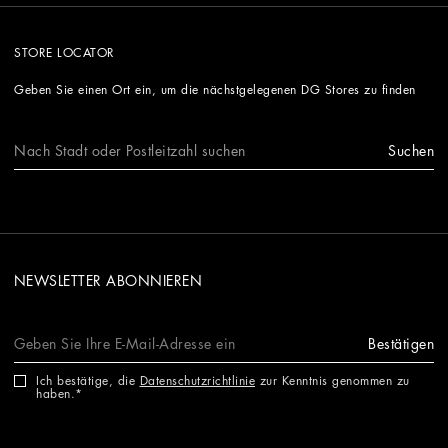
STORE LOCATOR
Geben Sie einen Ort ein, um die nächstgelegenen DG Stores zu finden
Suchen
NEWSLETTER ABONNIEREN
Bestätigen
Ich bestätige, die
Datenschutzrichtlinie
zur Kenntnis genommen zu
haben.