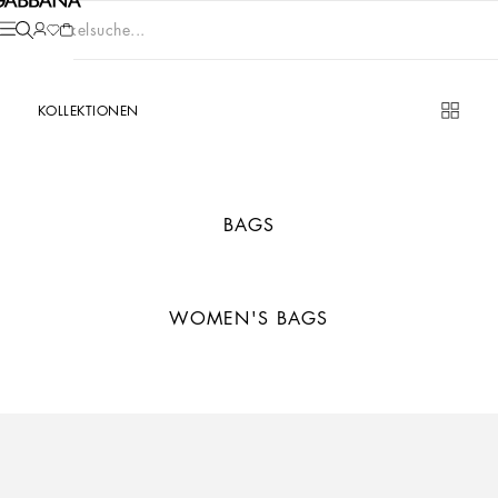
Artikelsuche...
KOLLEKTIONEN
BAGS
WOMEN'S BAGS