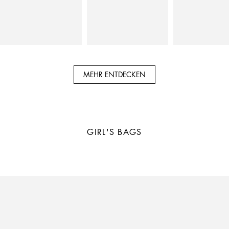
MEHR ENTDECKEN
GIRL'S BAGS